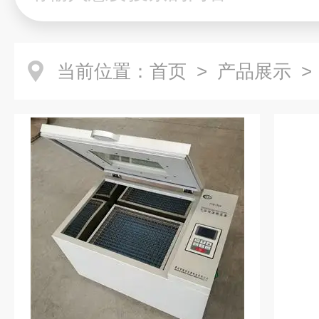
当前位置：
首页
>
产品展示