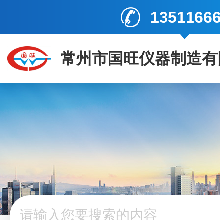
1351166
常州市国旺仪器制造有