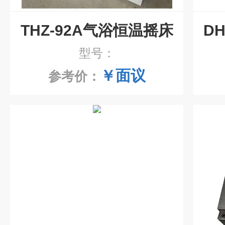
THZ-92A气浴恒温摇床
型号：
￥面议
参考价：