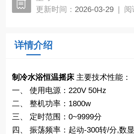
更新时间：
2026-03-29
|
阅
详情介绍
制冷水浴恒温摇床
主要技术性能：
一、 使用电源：220V 50Hz
二、 整机功率：1800w
三、 定时范围：0~9999分
四、 振荡频率：起动-300转/分,数