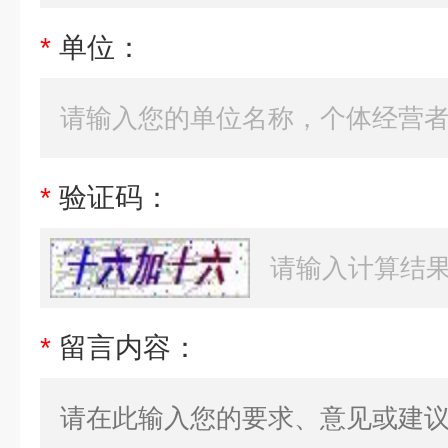
*
单位：
*
验证码：
*
留言内容：