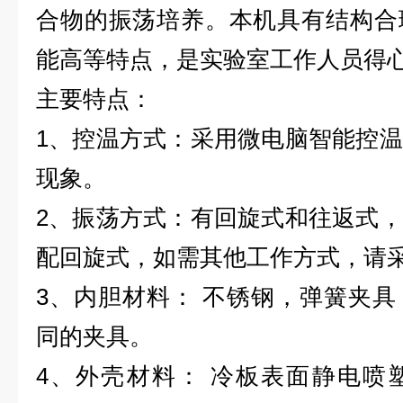
合物的振荡培养。本机具有结构合
能高等特点，是实验室工作人员得
主要特点：
1、控温方式：采用微电脑智能控
现象。
2、振荡方式：有回旋式和往返式
配回旋式，如需其他工作方式，请
3、内胆材料： 不锈钢，弹簧夹
同的夹具。
4、外壳材料： 冷板表面静电喷