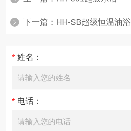
下一篇：
HH-SB超级恒温油
*
姓名：
*
电话：