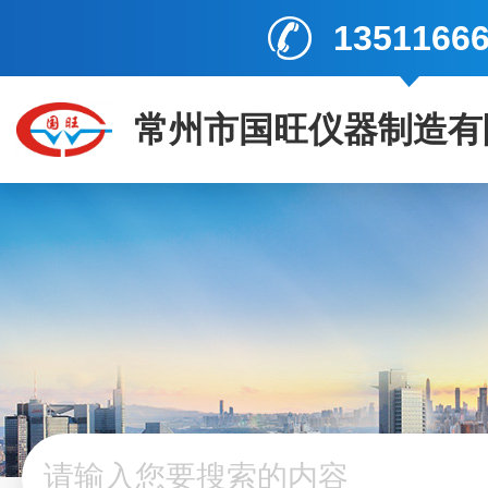
1351166
常州市国旺仪器制造有