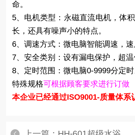
命。
5、电机类型：永磁直流电机，体
长，还具有噪声小的特点。
6、调速方式：微电脑智能调速，速
7、安全类别：设有漏电保护，超温
8、定时范围：微电脑0-9999分定
特殊规格
可根据顾客要求进行订做
本企业已经通过ISO9001-质量体系
上一篇：
HH-601超级水浴