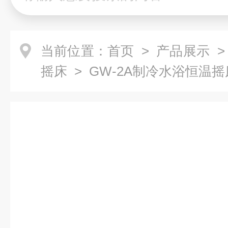
当前位置：
首页
>
产品展示
摇床
> GW-2A制冷水浴恒温摇