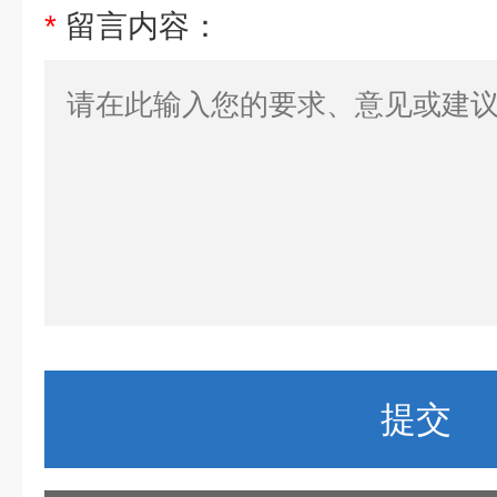
*
留言内容：