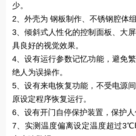
少。
2、外壳为 钢板制作、不锈钢腔体组
3、倾斜式人性化的控制面板、大
具良好的视觉效果。
4、设有运行参数记忆功能，避免
绝人为误操作。
5、设有来电恢复功能，不受电源
原设定程序恢复运行。
6、设有开门自停保护装置，保护人
7、实测温度偏离设定温度超过3