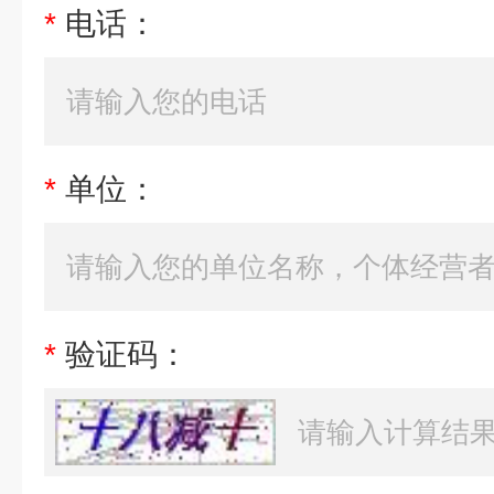
*
电话：
*
单位：
*
验证码：