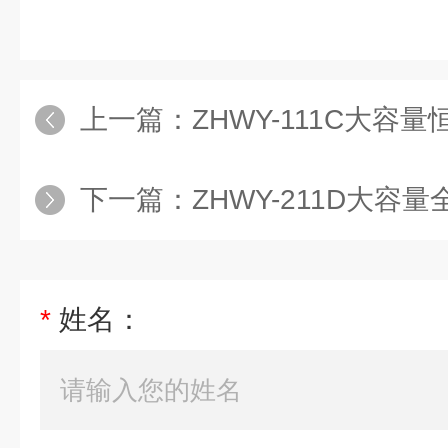
上一篇：
ZHWY-111C大容
下一篇：
ZHWY-211D大容
*
姓名：