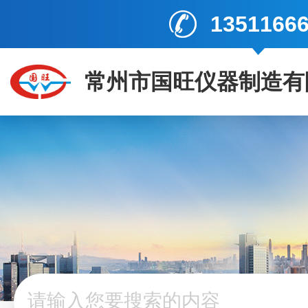
1351166
常州市国旺仪器制造有