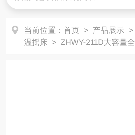
当前位置：
首页
>
产品展示
温摇床
> ZHWY-211D大容