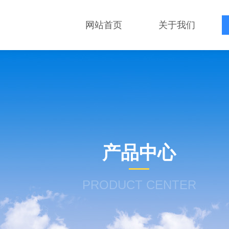
网站首页
关于我们
产品中心
PRODUCT CENTER