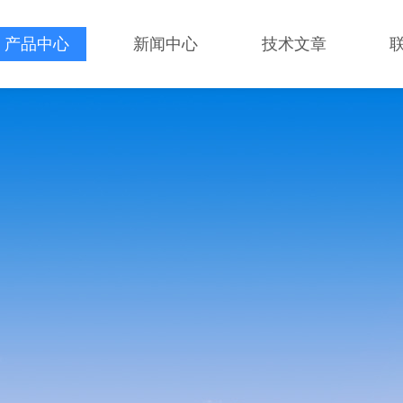
产品中心
新闻中心
技术文章