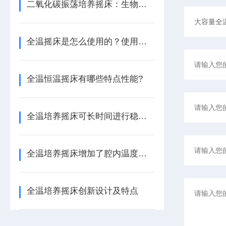
二氧化碳振荡培养摇床：生物实验室核心精密设备
全温摇床是怎么使用的？使用时又要注意什么？
全温恒温摇床有哪些特点性能?
全温培养摇床可长时间进行稳定工作
全温培养摇床增加了腔内温度的均匀性
全温培养摇床创新设计及特点