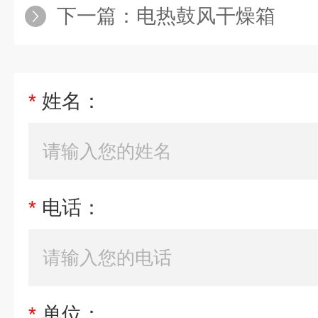
下一篇：
电热鼓风干燥箱
*
姓名：
*
电话：
*
单位：