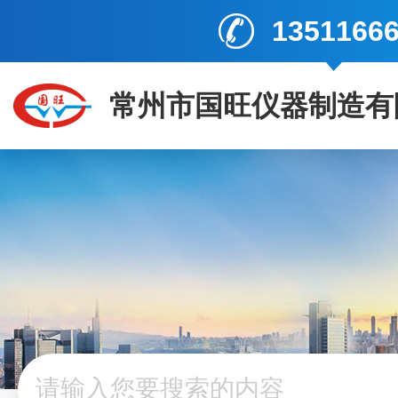
1351166
常州市国旺仪器制造有