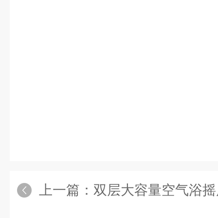
上一篇：
双层大容量空气浴摇