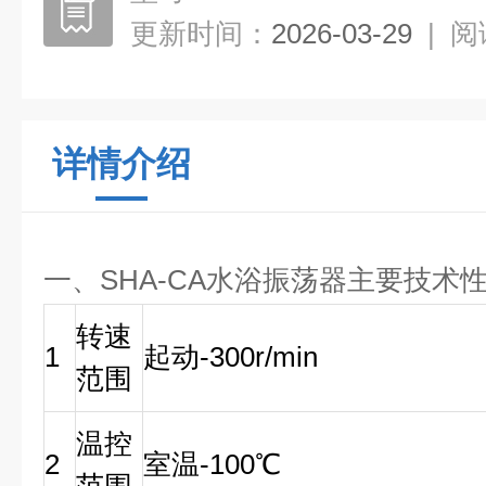
更新时间：
2026-03-29
|
阅
详情介绍
一、SHA-CA水浴振荡器主要技术
转速
1
起动-300r/min
范围
温控
2
室温-100℃