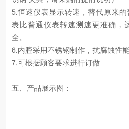
5.恒速仪表显示转速，替代原来
表比普通仪表转速测速更准确，
全。
6.内腔采用不锈钢制作，抗腐蚀性
7.可根据顾客要求进行订做
五、产品展示图：