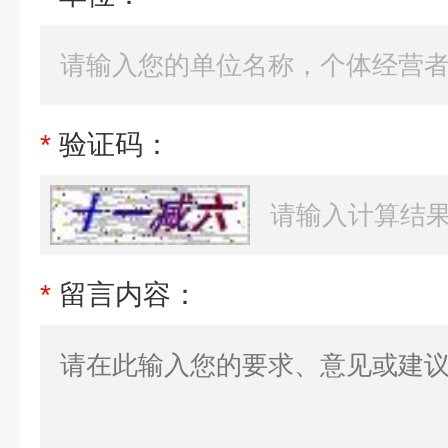
*
验证码：
*
留言内容：