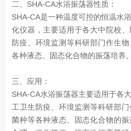
二、SHA-CA水浴振荡器性质：
SHA-CA是一种温度可控的恒温水
化仪器，主要适用于各大中院校、
防疫、环境监测等科研部门作生物
各种液态、固态化合物的振荡培养
三、应用：
SHA-CA水浴振荡器主要适用于各
工卫生防疫、环境监测等科研部门
菌种等各种液态、固态化合物的振