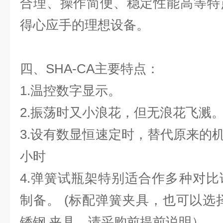
合理、操作简便、稳定性能高等特
得心应手的理想设备。
四、SHA-CA主要特点：
1.温控数字显示。
2.振荡时又小浪花，但无浪花飞溅
3.设有数显恒速定时，替代原来的机
小时
4.弹簧试瓶架特别适合作多种对
制备。 (标配弹簧夹具，也可以选
锈钢 夹具，请采购前提前说明）