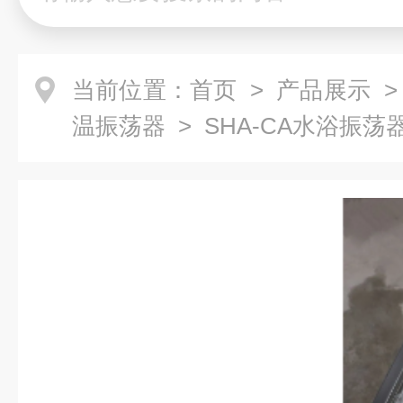
当前位置：
首页
>
产品展示
温振荡器
> SHA-CA水浴振荡