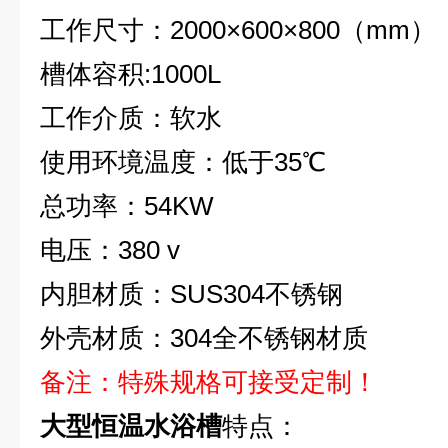
工作尺寸：2000×600×800（mm）
槽体容积:1000L
工作介质：软水
使用环境温度：低于35℃
总功率：54KW
电压：380 v
内胆材质：SUS304不锈钢
外壳材质：304全不锈钢材质
备注：特殊规格可接受定制！
大型恒温水浴槽
特点：