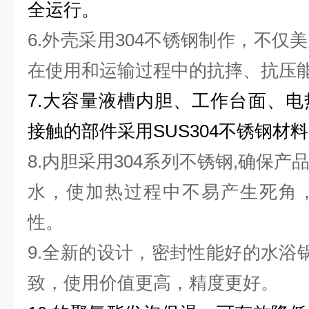
全运行。
6.外壳采用304不锈钢制作，不仅
在使用和运输过程中的抗摔、抗压
7.大容量液槽内胆、工作台面、
接触的部件采用SUS304不锈钢材料
8.内胆采用304系列不锈钢,确保
水，使加热过程中不易产生死角
性。
9.全新的设计，密封性能好的水浴锅
致，使用价值更高，精度更好。