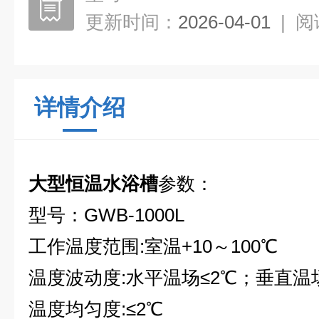
更新时间：
2026-04-01
|
阅
详情介绍
大型恒温水浴槽
参数：
型号：GWB-1000L
工作温度范围:室温+10～100℃
温度波动度:水平温场≤2℃；垂直温场
温度均匀度:≤2℃