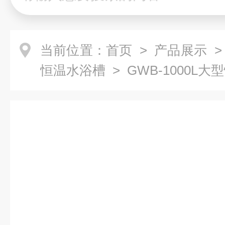
当前位置：
首页
>
产品展示
恒温水浴槽
> GWB-1000L