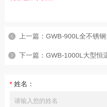
上一篇：
GWB-900L全不
下一篇：
GWB-1000L大型
*
姓名：