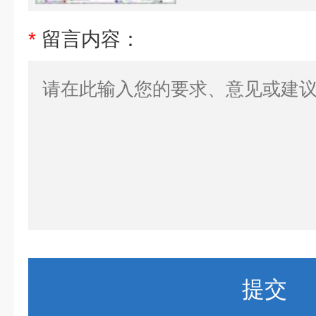
*
留言内容：