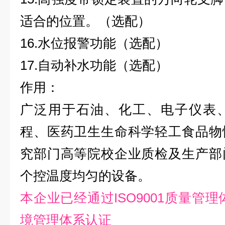
适合的位置。（选配）
16.水位报警功能（选配）
17.自动补水功能（选配）
作用：
广泛用于石油、化工、电子仪表
程、医药卫生生命科学轻工食品物
究部门高等院校企业质检及生产部
个控温度均匀的设备。
本企业已经通过ISO9001质量管理体
境管理体系认证