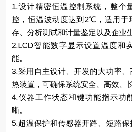
1.设计精密恒温控制系统，整个
控，恒温波动度达到2℃，适用于
存、分析测试和计量鉴定以及企业
2.LCD智能数字显示设置温度
能。
3.采用自主设计、开发的大功率
热装置，可确保系统安全、高效、
4.仪器工作状态和键功能指示功
晰。
5.超温保护和传感器开路、短路