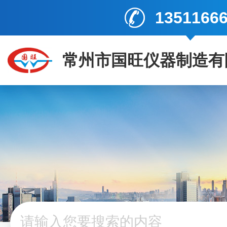
1351166
常州市国旺仪器制造有