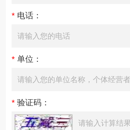
*
电话：
*
单位：
*
验证码：