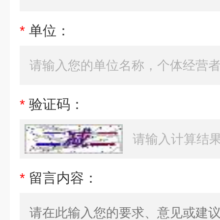
*
单位：
*
验证码：
*
留言内容：