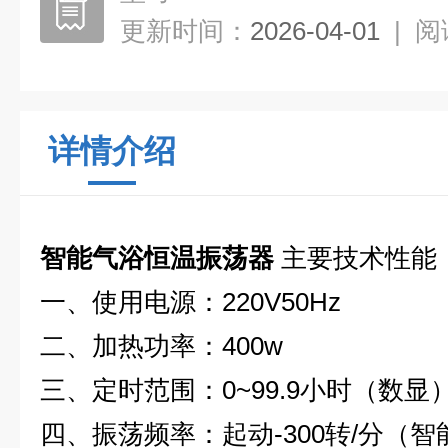
更新时间：
2026-04-01
|
阅
详情介绍
智能气浴恒温振荡器
主要技术性能
一、使用电源：220V50Hz
二、加热功率：400w
三、定时范围：0~99.9小时（数显
四、振荡频率：起动-300转/分（