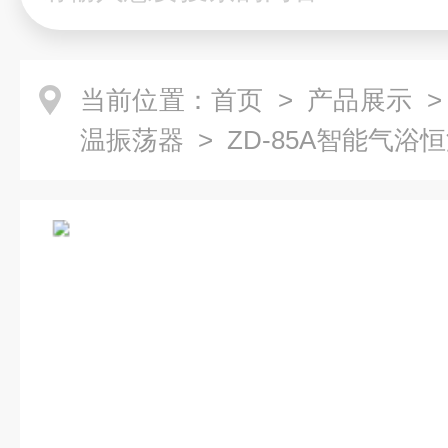
当前位置：
首页
>
产品展示
温振荡器
> ZD-85A智能气浴