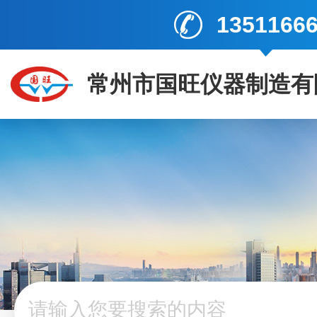
1351166
常州市国旺仪器制造有