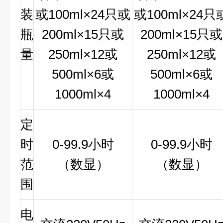
装
或100ml×24只或
或100ml×24只
瓶
200ml×15只或
200ml×15只或
量
250ml×12或
250ml×12或
500ml×6或
500ml×6或
1000ml×4
1000ml×4
定
时
0-99.9
小时
0-99.9
小时
范
（数显）
（数显）
围
电