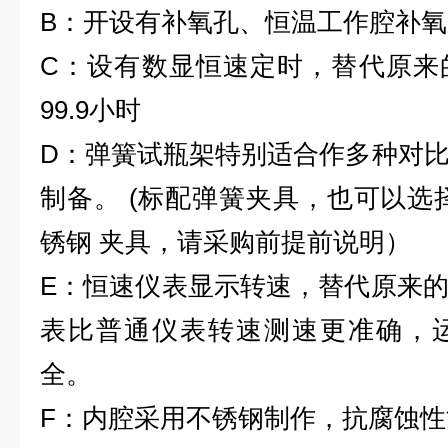
B
：开设有补氧孔、恒温工作腔补氧
C
：设有数显恒速定时，替代原来
99.9小时
D
：弹簧试瓶架特别适合作多种对
制备。 (标配弹簧夹具，也可以选
锈钢 夹具，请采购前提前说明）
E
：恒速仪表显示转速，替代原来
表比普通仪表转速测速更准确，
全。
F
：内腔采用不锈钢制作，抗腐蚀性