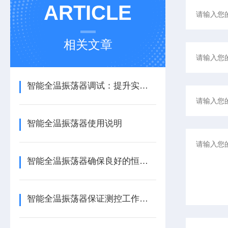
ARTICLE
相关文章
智能全温振荡器调试：提升实验精度的关键要素
智能全温振荡器使用说明
智能全温振荡器确保良好的恒温效果和温度均匀度
智能全温振荡器保证测控工作的连续性