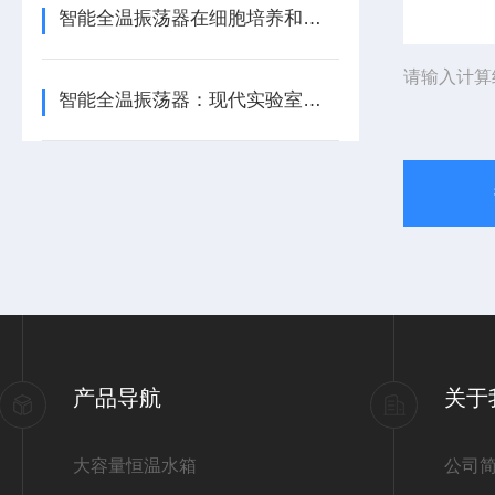
智能全温振荡器在细胞培养和组织工程中的作用
请输入计算
智能全温振荡器：现代实验室的温控振荡解决方案
产品导航
关于
大容量恒温水箱
公司