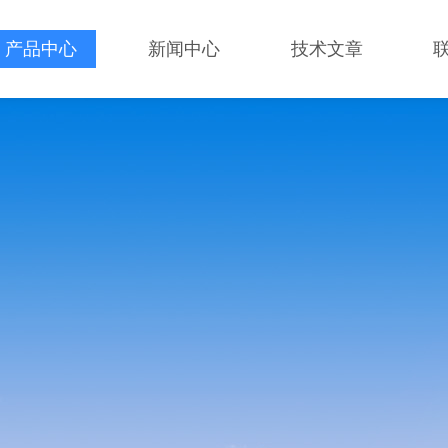
产品中心
新闻中心
技术文章