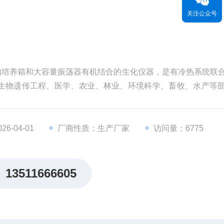
关注公众号
控的培养箱和大容量振荡器有机结合的生化仪器，是有冷热系统联
生物遗传工程、医学、农业、林业、环境科学、畜牧、水产等
6-04-01
厂商性质：生产厂家
访问量：6775
13511666605