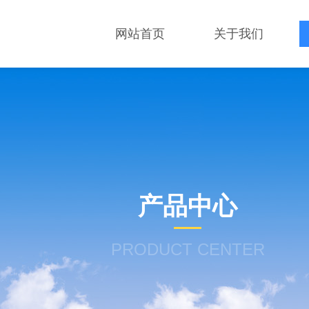
网站首页
关于我们
产品中心
PRODUCT CENTER