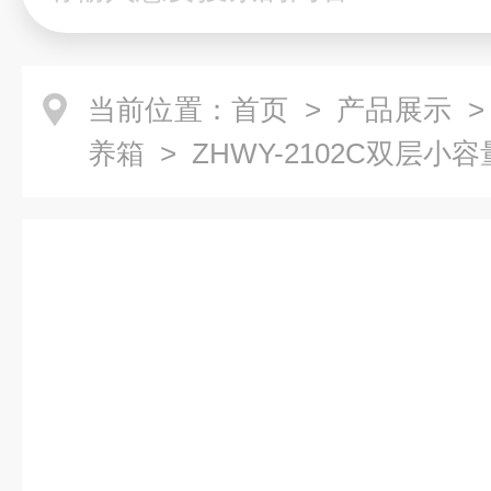
当前位置：
首页
>
产品展示
养箱
> ZHWY-2102C双层