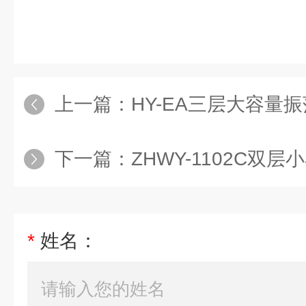
上一篇：
HY-EA三层大容量
下一篇：
ZHWY-1102C双
*
姓名：