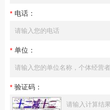
*
电话：
*
单位：
*
验证码：