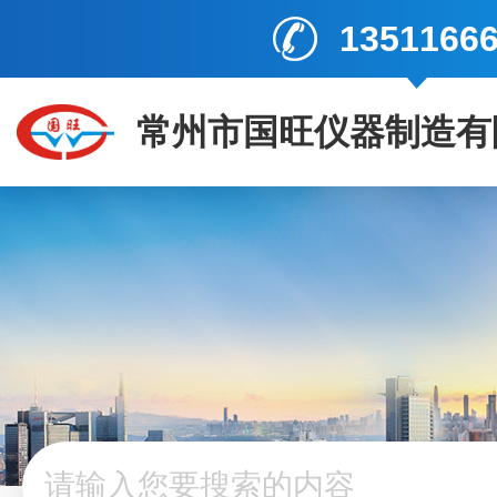
1351166
常州市国旺仪器制造有