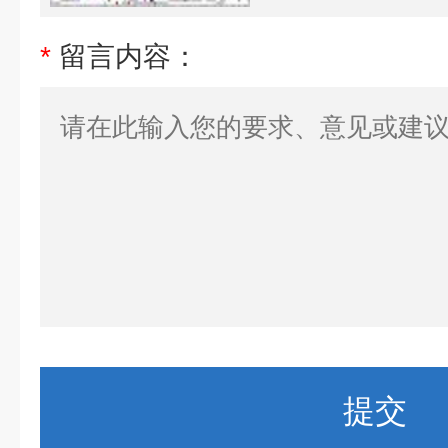
*
留言内容：