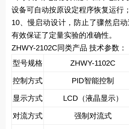
设备可自动按原设定程序恢复运行
10
、慢启动设计，防止了骤然启动
有效保证了定量实验的准确性。
ZHWY-2102C
同类产品
技术参数：
型号规格
ZHWY-1102C
控制方式
PID
智能控制
显示方式
LCD
（液晶显示）
对流方式
强制对流式