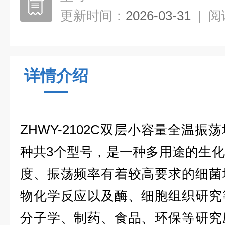
更新时间：
2026-03-31
|
阅
详情介绍
ZHWY-2102C
双层小容量全温振荡
种共
3
个型号，是一种多用途的生化
度、振荡频率有着较高要求的细菌
物化学反应以及酶、细胞组织研究
分子学、制药、食品、环保等研究