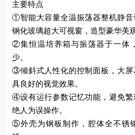
主要特点
①智能大容量全温振荡器整机静音
钢化玻璃超大可视窗，造型豪华美
②集恒温培养箱与振荡器于一体
少。
③倾斜式人性化的控制面板，大屏
具良好的视觉效果。
④设有运行参数记忆功能，避免繁
绝人为误操作。
⑤外壳为钢板制作，腔体全不锈