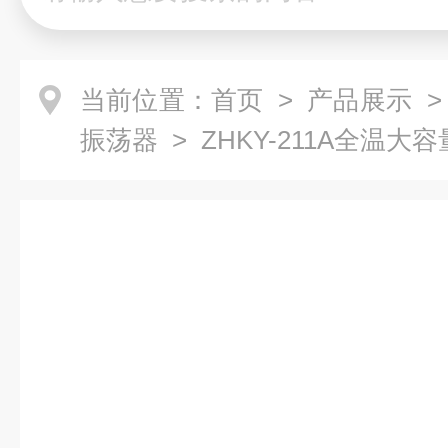
当前位置：
首页
>
产品展示
振荡器
> ZHKY-211A全温大