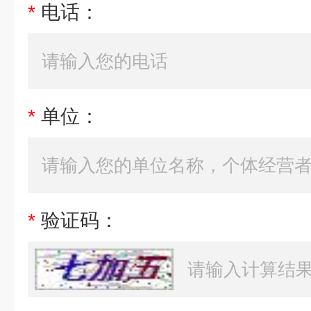
*
电话：
*
单位：
*
验证码：