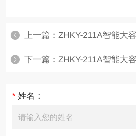
上一篇：
ZHKY-211A智能
下一篇：
ZHKY-211A智能
*
姓名：