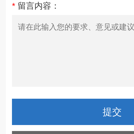
*
留言内容：