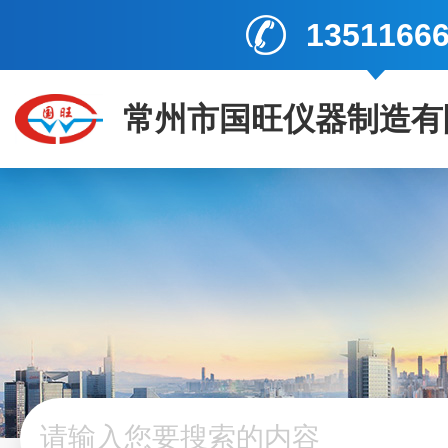
1351166
常州市国旺仪器制造有