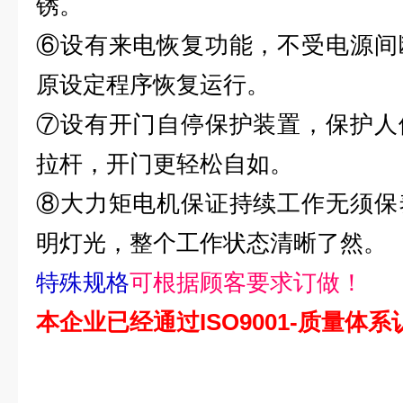
锈。
⑥设有来电恢复功能，不受电源间
原设定程序恢复运行。
⑦设有开门自停保护装置，保护人
拉杆，开门更轻松自如。
⑧大力矩电机保证持续工作无须保
明灯光，整个工作状态清晰了然。
特殊规格
可根据顾客要求订做！
本企业已经通过ISO9001-质量体系